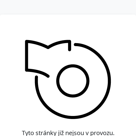
Tyto stránky již nejsou v provozu.