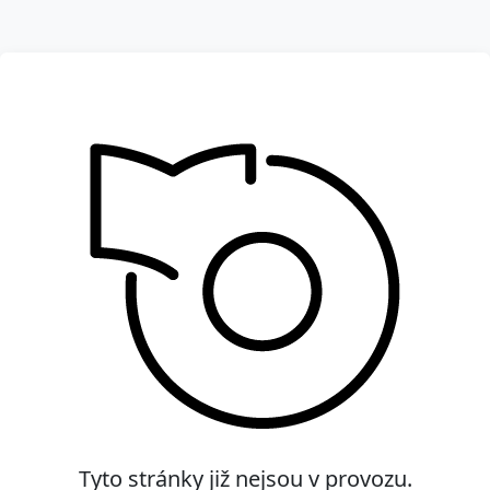
Tyto stránky již nejsou v provozu.